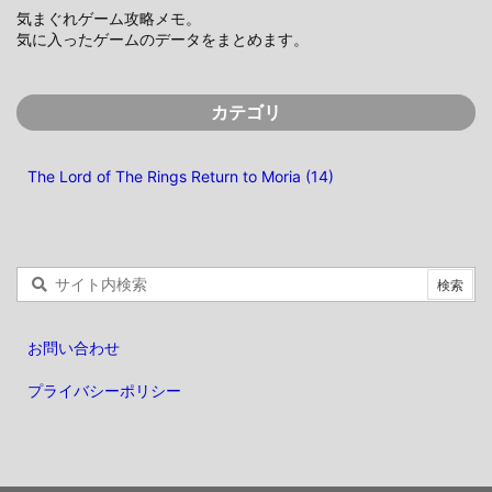
気まぐれゲーム攻略メモ。
気に入ったゲームのデータをまとめます。
カテゴリ
The Lord of The Rings Return to Moria
(14)
お問い合わせ
プライバシーポリシー