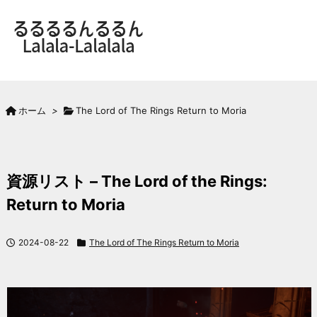
ホーム
>
The Lord of The Rings Return to Moria
資源リスト – The Lord of the Rings:
Return to Moria
2024-08-22
The Lord of The Rings Return to Moria