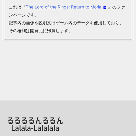
これは『
The Lord of the Rings: Return to Moria
』のファ
ンページです。
記事内の画像や説明文はゲーム内のデータを使用しており、
その権利は開発元に帰属します。