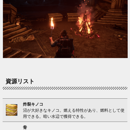
資源リスト
炸裂キノコ
沼が大好きなキノコ。燃える特性があり、燃料として使
用できる。暗い水辺で獲得できる。
骨